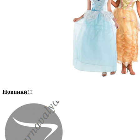
Новинки!!!