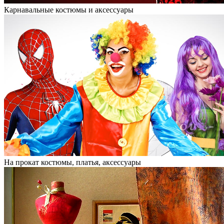
Карнавальные костюмы и аксессуары
На прокат костюмы, платья, аксессуары