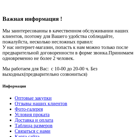
Важная информация !
Мы заинтересованны в качественном обслуживании наших
клиентов, поэтому для Вашего удобства соблюдайте,
пожалуйста, несколько несложных правил:
У нас интернет-магазин, попасть к нам можно только после
предварительной договоренности в форме звонка.Принимаем
одновременно не более 2 человек.
Мы работаем для Вас: с 10-00 до 20-00 ч. Без
выходных(предварительно созвониться)
Информация
Оптовые закупки
Отзывы наших клиентов
Фото-галерея
Условия проката
Доставка и оплата
Таблица размеров
Связаться с нами
Карта сайта