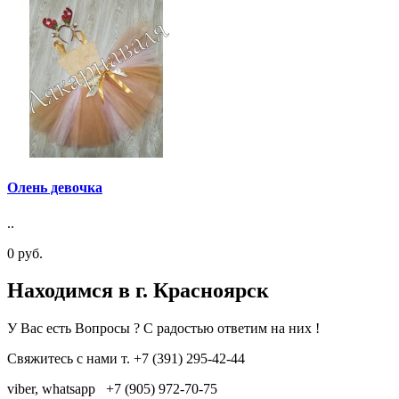
Олень девочка
..
0 руб.
Находимся в г. Красноярск
У Вас есть Вопросы ? С радостью ответим на них !
Свяжитесь с нами т.
+7 (391) 295-42-44
viber, whatsapp
+7 (905) 972-70-75