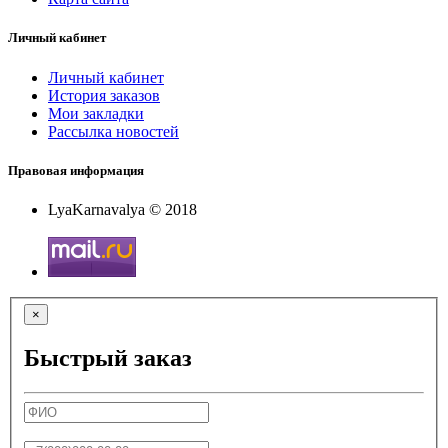
Личный кабинет
Личный кабинет
История заказов
Мои закладки
Рассылка новостей
Правовая информация
LyaKarnavalya © 2018
×
Быстрый заказ