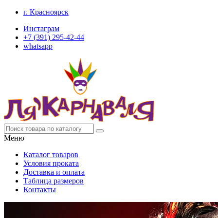
г. Красноярск
Инстаграм
+7 (391) 295-42-44
whatsapp
Меню
Каталог товаров
Условия проката
Доставка и оплата
Таблица размеров
Контакты