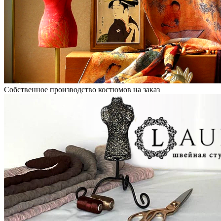
Собственное производство костюмов на заказ