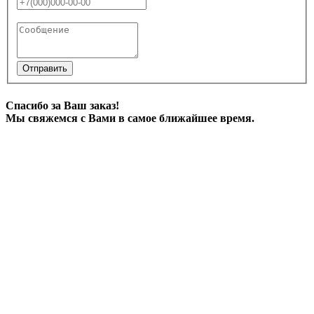
Отправить
Спасибо за Ваш заказ!
Мы свяжемся с Вами в самое ближайшее время.