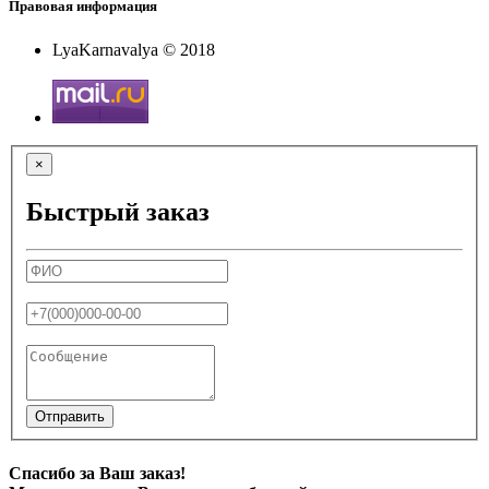
Правовая информация
LyaKarnavalya © 2018
×
Быстрый заказ
Отправить
Спасибо за Ваш заказ!