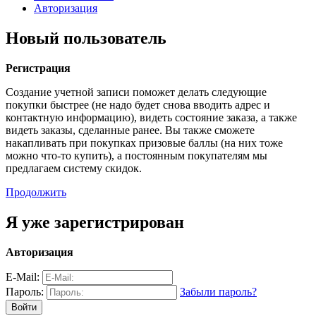
Авторизация
Новый пользователь
Регистрация
Создание учетной записи поможет делать следующие
покупки быстрее (не надо будет снова вводить адрес и
контактную информацию), видеть состояние заказа, а также
видеть заказы, сделанные ранее. Вы также сможете
накапливать при покупках призовые баллы (на них тоже
можно что-то купить), а постоянным покупателям мы
предлагаем систему скидок.
Продолжить
Я уже зарегистрирован
Авторизация
E-Mail:
Пароль:
Забыли пароль?