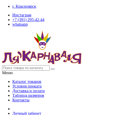
г. Красноярск
Инстаграм
+7 (391) 295-42-44
whatsapp
Меню
Каталог товаров
Условия проката
Доставка и оплата
Таблица размеров
Контакты
Личный rабинет