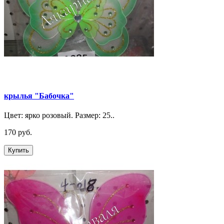
крылья "Бабочка"
Цвет: ярко розовый. Размер: 25..
170 руб.
Купить