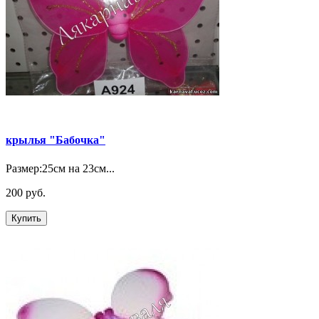
крылья "Бабочка"
Размер:25см на 23см...
200 руб.
Купить