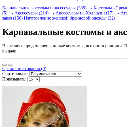
Карнавальные костюмы и аксессуары (385)
- Костюмы «Преми
(5)
- Аксессуары (214)
- Аксессуары на Хэллоуин (17)
- Атр
заказ (156)
Изготовление женской брендовой одежды (32)
Карнавальные костюмы и акс
В каталоге представлены новые костюмы, все они в наличии. В
выдачи.
Сравнение товаров (0)
Сортировать:
Показывать: