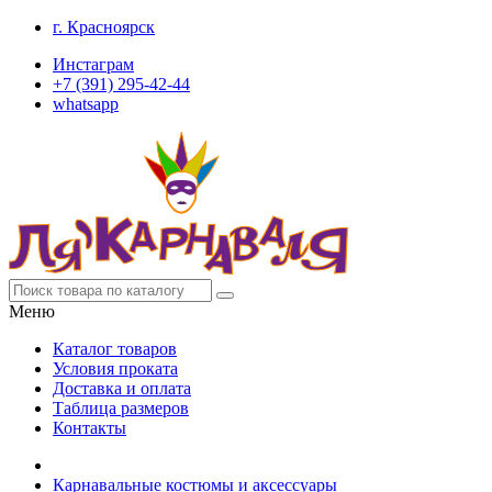
г. Красноярск
Инстаграм
+7 (391) 295-42-44
whatsapp
Меню
Каталог товаров
Условия проката
Доставка и оплата
Таблица размеров
Контакты
Карнавальные костюмы и аксессуары