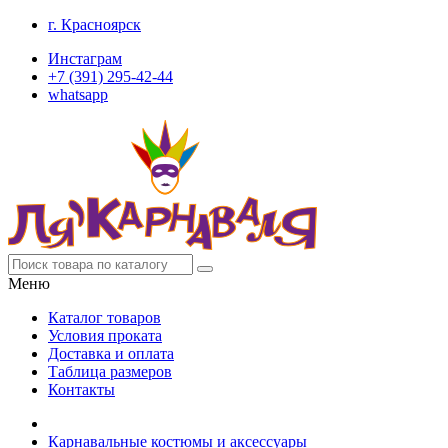
г. Красноярск
Инстаграм
+7 (391) 295-42-44
whatsapp
Меню
Каталог товаров
Условия проката
Доставка и оплата
Таблица размеров
Контакты
Карнавальные костюмы и аксессуары