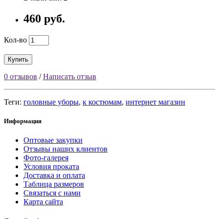
460 руб.
Кол-во
Купить
0 отзывов
/
Написать отзыв
Теги:
головные уборы
,
к костюмам
,
интернет магазин
Информация
Оптовые закупки
Отзывы наших клиентов
Фото-галерея
Условия проката
Доставка и оплата
Таблица размеров
Связаться с нами
Карта сайта