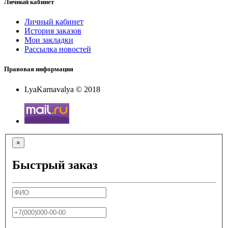
Личный кабинет
Личный кабинет
История заказов
Мои закладки
Рассылка новостей
Правовая информация
LyaKarnavalya © 2018
×
Быстрый заказ