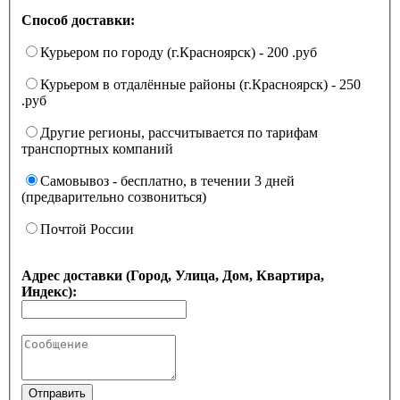
Способ доставки:
Курьером по городу (г.Красноярск) - 200 .руб
Курьером в отдалённые районы (г.Красноярск) - 250
.руб
Другие регионы, рассчитывается по тарифам
транспортных компаний
Самовывоз - бесплатно, в течении 3 дней
(предварительно созвониться)
Почтой России
Адрес доставки (Город, Улица, Дом, Квартира,
Индекс):
Отправить