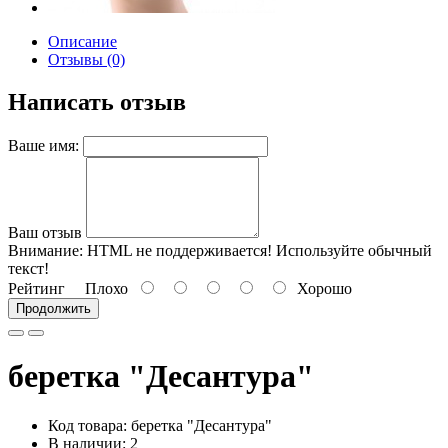
Описание
Отзывы (0)
Написать отзыв
Ваше имя:
Ваш отзыв
Внимание:
HTML не поддерживается! Используйте обычный
текст!
Рейтинг
Плохо
Хорошо
Продолжить
беретка "Десантура"
Код товара: беретка "Десантура"
В наличии: 2