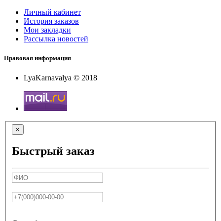
Личный кабинет
История заказов
Мои закладки
Рассылка новостей
Правовая информация
LyaKarnavalya © 2018
×
Быстрый заказ