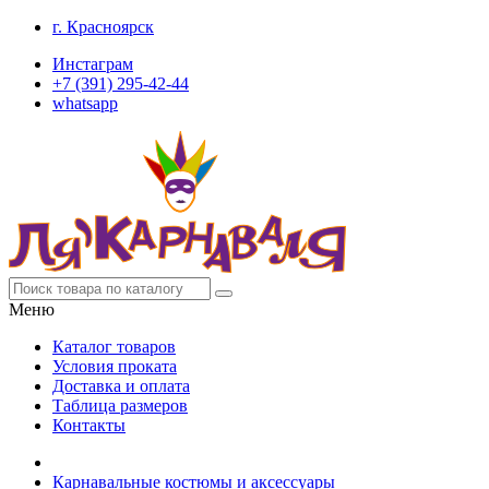
г. Красноярск
Инстаграм
+7 (391) 295-42-44
whatsapp
Меню
Каталог товаров
Условия проката
Доставка и оплата
Таблица размеров
Контакты
Карнавальные костюмы и аксессуары