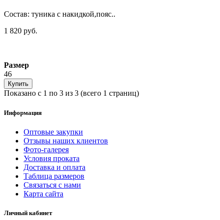
Состав: туника с накидкой,пояс..
1 820 руб.
Размер
46
Купить
Показано с 1 по 3 из 3 (всего 1 страниц)
Информация
Оптовые закупки
Отзывы наших клиентов
Фото-галерея
Условия проката
Доставка и оплата
Таблица размеров
Связаться с нами
Карта сайта
Личный кабинет