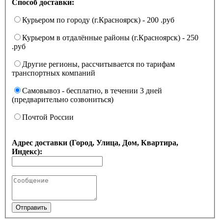
Способ доставки:
Курьером по городу (г.Красноярск) - 200 .руб
Курьером в отдалённые районы (г.Красноярск) - 250
.руб
Другие регионы, рассчитывается по тарифам
транспортных компаний
Самовывоз - бесплатно, в течении 3 дней
(предварительно созвониться)
Почтой России
Адрес доставки (Город, Улица, Дом, Квартира,
Индекс):
Отправить